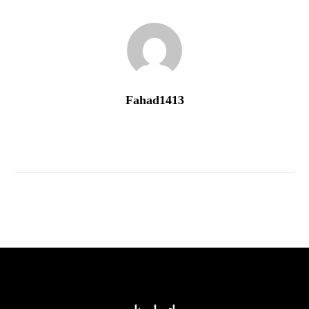
Fahad1413