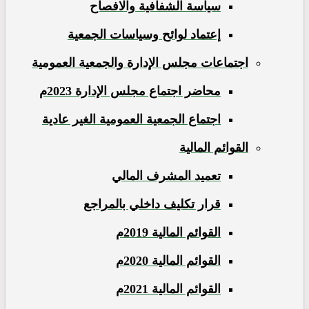
سياسة الشفافية والافصاح
إعتماد لوائح وسياسات الجمعية
اجتماعات مجلس الإدارة والجمعية العمومية
محاضر اجتماع مجلس الإدارة 2023م
اجتماع الجمعية العمومية الغير عادية
القوائم المالية
تعميد المشرف المالي
قرار تكليف داخلي بالمراجع
القوائم المالية 2019م
القوائم المالية 2020م
القوائم المالية 2021م