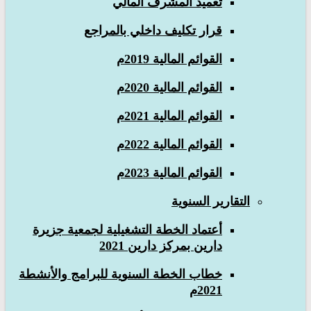
تعميد المشرف المالي
قرار تكليف داخلي بالمراجع
القوائم المالية 2019م
القوائم المالية 2020م
القوائم المالية 2021م
القوائم المالية 2022م
القوائم المالية 2023م
التقارير السنوية
أعتماد الخطة التشغيلية لجمعية جزيرة
دارين بمركز دارين 2021
خطاب الخطة السنوية للبرامج والأنشطة
2021م