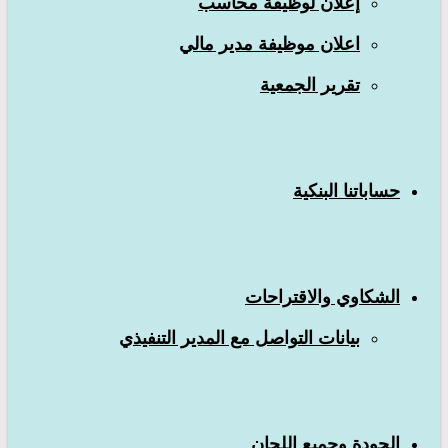
إعلان لوظيفة محاسب
تقرير الجمعية
حساباتنا البنكية
الشكاوي والاقتراحات
بيانات التواصل مع المدير التنفيذي
الجودة وجميع اللجان