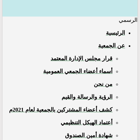
الرسمي
الرئيسية
عن الجمعية
قرار مجلس الإدارة المعتمد
أسماء أعضاء الجمعي العمومية
من نحن
الرؤية والرسالة والقيم
كشف أعضاء المشتركين بالجمعية لعام 2021م
أعتماد الهيكل التنظيمي
شهادة أمين الصندوق