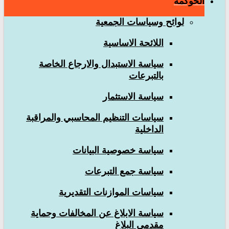
الحوكمة
لوائح وسياسات الجمعية
اللائحة الاساسية
سياسة الاستبدال والارجاع الخاصة
بالتبرعات
سياسة الاستثمار
سياسات التنظيم المحاسبي والمراقبة
الداخلية
سياسة خصوصية البيانات
سياسة جمع التبرعات
سياسات الموازنات التقديرية
سياسة الابلاغ عن المخالفات وحماية
مقدمي البلاغ