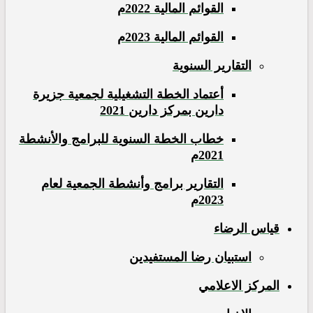
القوائم المالية 2022م
القوائم المالية 2023م
التقارير السنوية
أعتماد الخطة التشغيلية لجمعية جزيرة
دارين بمركز دارين 2021
خطاب الخطة السنوية للبرامج والأنشطة
2021م
التقارير برامج وأنشطة الجمعية لعام
2023م
قياس الرضاء
استبيان رضا المستفيدين
المركز الاعلامي