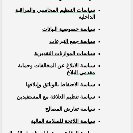
سياسات التنظيم المحاسبي والمراقبة
الداخلية
سياسة خصوصية البيانات
سياسة جمع التبرعات
سياسات الموازنات التقديرية
سياسة الابلاغ عن المخالفات وحماية
مقدمي البلاغ
سياسة الاحتفاظ بالوثائق وإتلافها
سياسة تنظيم العلاقة مع المستفيدين
سياسة تعارض المصالح
سياسة اللائحة للسلامة المالية