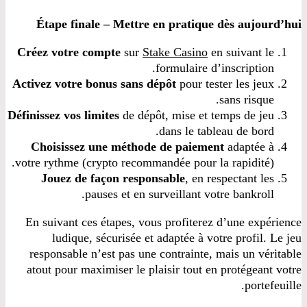
Étape finale – Mettre en pratique dès aujourd’hui
Créez votre compte
sur
Stake Casino
en suivant le
formulaire d’inscription.
Activez votre bonus sans dépôt
pour tester les jeux
sans risque.
Définissez vos limites
de dépôt, mise et temps de jeu
dans le tableau de bord.
Choisissez une méthode de paiement
adaptée à
votre rythme (crypto recommandée pour la rapidité).
Jouez de façon responsable
, en respectant les
pauses et en surveillant votre bankroll.
En suivant ces étapes, vous profiterez d’une expérience
ludique, sécurisée et adaptée à votre profil. Le jeu
responsable n’est pas une contrainte, mais un véritable
atout pour maximiser le plaisir tout en protégeant votre
portefeuille.