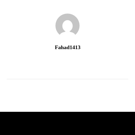
Fahad1413