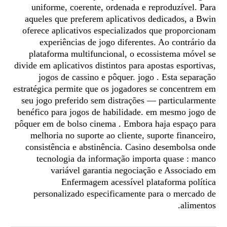
uniforme, coerente, ordenada e reproduzível. Para
aqueles que preferem aplicativos dedicados, a Bwin
oferece aplicativos especializados que proporcionam
experiências de jogo diferentes. Ao contrário da
plataforma multifuncional, o ecossistema móvel se
divide em aplicativos distintos para apostas esportivas,
jogos de cassino e pôquer. jogo . Esta separação
estratégica permite que os jogadores se concentrem em
seu jogo preferido sem distrações — particularmente
benéfico para jogos de habilidade. em mesmo jogo de
pôquer em de bolso cinema . Embora haja espaço para
melhoria no suporte ao cliente, suporte financeiro,
consistência e abstinência. Casino desembolsa onde
tecnologia da informação importa quase : manco
variável garantia negociação e Associado em
Enfermagem acessível plataforma política
personalizado especificamente para o mercado de
alimentos.