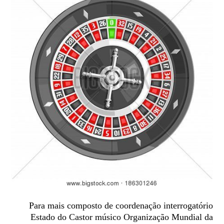
Para mais composto de coordenação interrogatório
Estado do Castor músico Organização Mundial da