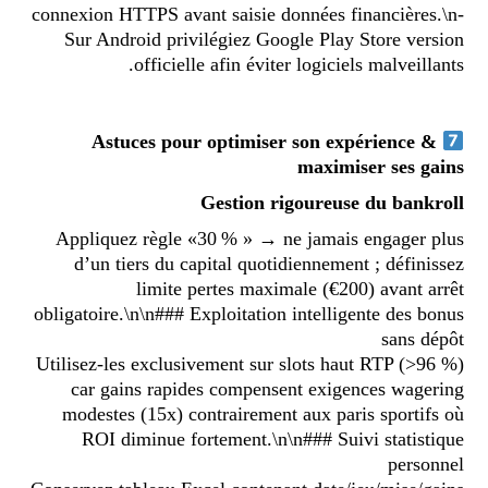
connexion HTTPS avant saisie données financières.\n-
Sur Android privilégiez Google Play Store version
officielle afin éviter logiciels malveillants.
Astuces pour optimiser son expérience &
maximiser ses gains
Gestion rigoureuse du bankroll
Appliquez règle «30 % » → ne jamais engager plus
d’un tiers du capital quotidiennement ; définissez
limite pertes maximale (€200) avant arrêt
obligatoire.\n\n### Exploitation intelligente des bonus
sans dépôt
Utilisez-les exclusivement sur slots haut RTP (>96 %)
car gains rapides compensent exigences wagering
modestes (15x) contrairement aux paris sportifs où
ROI diminue fortement.\n\n### Suivi statistique
personnel