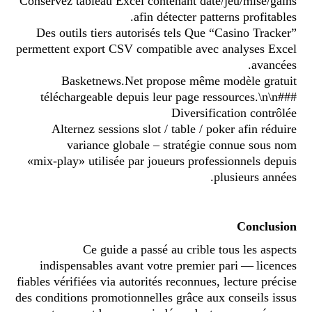
Conservez tableau Excel contenant date/jeu/mise/gains
afin détecter patterns profitables.
Des outils tiers autorisés tels Que “Casino Tracker”
permettent export CSV compatible avec analyses Excel
avancées.
Basketnews.Net propose même modèle gratuit
téléchargeable depuis leur page ressources.\n\n###
Diversification contrôlée
Alternez sessions slot / table / poker afin réduire
variance globale – stratégie connue sous nom
«mix‑play» utilisée par joueurs professionnels depuis
plusieurs années.
Conclusion
Ce guide a passé au crible tous les aspects
indispensables avant votre premier pari — licences
fiables vérifiées via autorités reconnues, lecture précise
des conditions promotionnelles grâce aux conseils issus