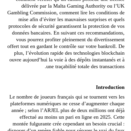
délivrée par la Malta Gaming Authority ou l’UK
Gambling Commission, comment lire les conditions de
mise afin d’éviter les mauvaises surprises et quels
protocoles de sécurité garantissent la protection de vos
données bancaires. En suivant ces recommandations,
vous pourrez profiter pleinement du divertissement
offert tout en gardant le contrôle sur votre bankroll. De
plus, l’évolution rapide des technologies blockchain
ouvre aujourd’hui la voie à des dépôts instantanés et à
une traçabilité totale des transactions.
Introduction
Le nombre de joueurs français qui se tournent vers les
plateformes numériques ne cesse d’augmenter chaque
année ; selon l’ARJEL plus de deux millions ont déjà
effectué au moins un pari en ligne en 2025. Cette
montée fulgurante crée cependant un besoin crucial :
disposer d’un repère fiable pour séparer le vrai du faux