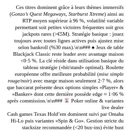
Ces titres dominent grâce à leurs thèmes immersifs
(
Gonzo’s Quest Megaways
,
Starburst Xtreme
) ainsi au
RTP moyen supérieur à 96 %, volatilité variable
permettant soit petites victoires fréquentes soit gros
jackpots rares (>€5M). Stratégie basique : jouez
toujours avec toutes lignes actives puis ajustez mise
selon bankroll (%30 max).\n\n### ♠️ Jeux de table
Blackjack Classic reste leader avec avantage maison
<0·5 %. La clé réside dans utilisation basique du
tableau stratégie («hit/stand» optimal). Roulette
européenne offre meilleure probabilité (
mise simple
rouge/noir
) avec marge maison seulement 2·7 %, alors
que baccarat présente deux options simples «Player» &
«Banker» dont cette dernière possède edge ≈ 1·06 %
après commission.\n\n###
Poker online & variantes
live dealer
Cash games Texas Hold’em dominent suivi par Omaha
Hi-Lo puis variantes «Spin & Go». Gestion stricte du
stacksize recommandée (<20 buy‑ins) évite bust