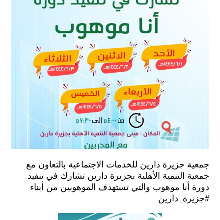
جمعية جزيرة دارين للخدمات الاجتماعية بالتعاون مع
جمعية التنمية الأهلية بجزيرة دارين تشارك في تنفيذ
دورة أنا موهوب والتي تستهدف الموهوبين من أبناء
⁧‫#جزيرة_دارين