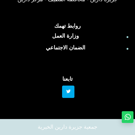
روابط تهمك
وزارة العمل
الضمان الاجتماعي
تابعنا
جمعية جزيرة دارين الخيرية